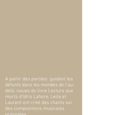
A partir des paroles guidant les
défunts dans les mondes de l’au-
delà, issues du livre Lecture aux
morts d’Idris Lahore,
Leïla et
Laurent ont créé des chants sur
des compositions musicales
originales.