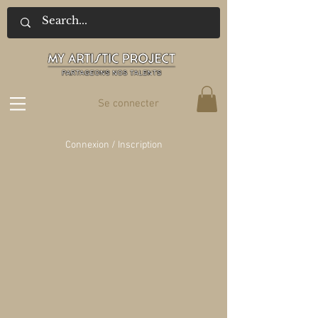
Se connecter
Connexion / Inscription