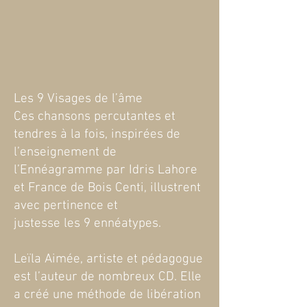
Les 9 Visages de l’âme
Ces chansons percutantes et
tendres à la fois, inspirées de
l’enseignement de
l’Ennéagramme par Idris Lahore
et France de Bois Centi, illustrent
avec pertinence et
justesse les 9 ennéatypes.
Leïla Aimée, artiste et pédagogue
est l’auteur de nombreux CD. Elle
a créé une méthode de libération