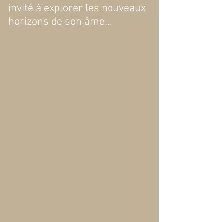
invité à explorer les nouveaux
horizons de son âme...