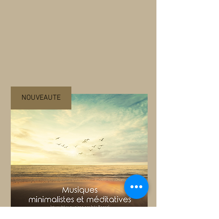
NOUVEAUTE