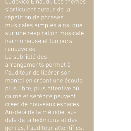
Ludovico Einaudi. Les thèmes
s’articulent autour de la
répétition de phrases
musicales simples ainsi que
sur une respiration musicale
harmonieuse et toujours
renouvelée.
La sobriété des
arrangements permet à
l’auditeur de libérer son
mental en créant une écoute
plus libre, plus attentive où
calme et sérénité peuvent
créer de nouveaux espaces.
Au-delà de la mélodie, au-
delà de la technique et des
genres, l’auditeur attentif est