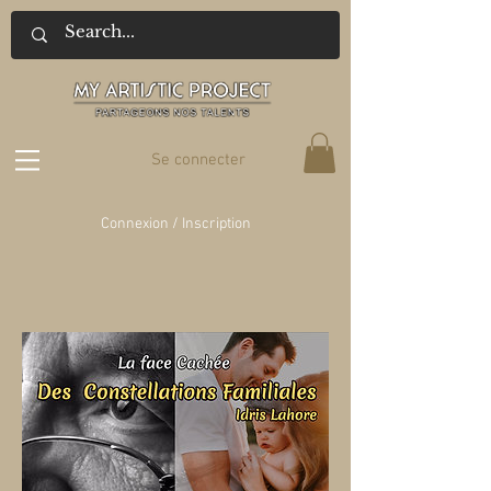
Se connecter
Connexion / Inscription