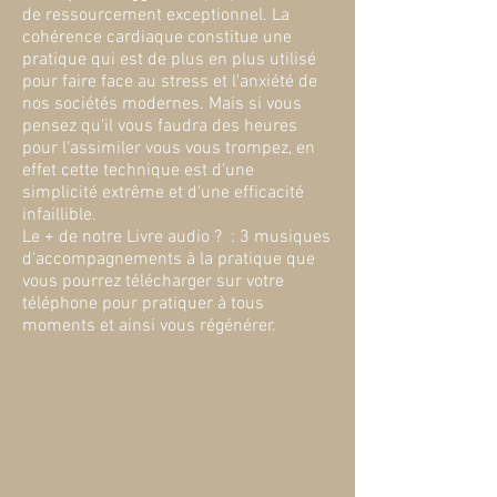
de ressourcement exceptionnel. La
cohérence cardiaque constitue une
pratique qui est de plus en plus utilisé
pour faire face au stress et l'anxiété de
nos sociétés modernes. Mais si vous
pensez qu'il vous faudra des heures
pour l'assimiler vous vous trompez, en
effet cette technique est d'une
simplicité extrême et d'une efficacité
infaillible.
Le + de notre Livre audio ? : 3 musiques
d'accompagnements à la pratique que
vous pourrez télécharger sur votre
téléphone pour pratiquer à tous
moments et ainsi vous régénérer.