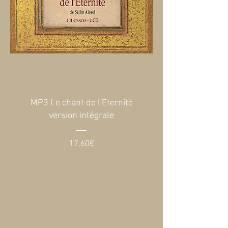
MP3 Le chant de l'Eternité
version intégrale
Prix
17,60€