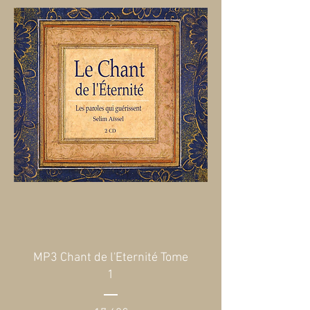
MP3 Chant de l'Eternité Tome
1