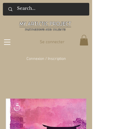
Se connecter
Connexion / Inscription