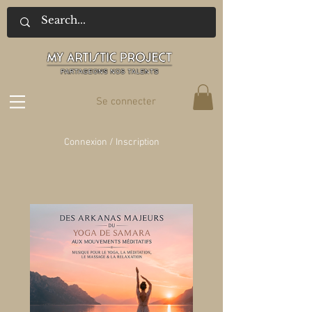
Se connecter
Connexion / Inscription